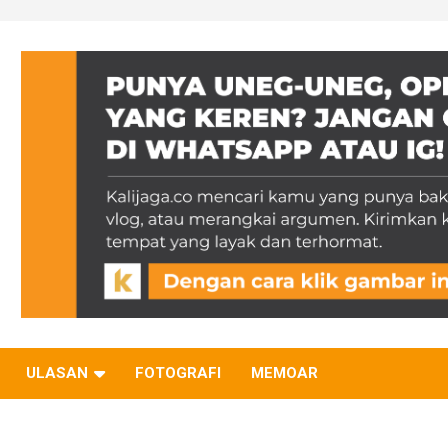
ULASAN
FOTOGRAFI
MEMOAR