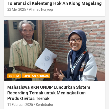
Toleransi di Kelenteng Hok An Kiong Magelang
22 Mei 2025
Ahmad Nuryogi
BERITA
LIPUTAN KHUSUS
Mahasiswa KKN UNDIP Luncurkan Sistem
Recording Ternak untuk Meningkatkan
Produktivitas Ternak
11 Februari 2025
Kontributor