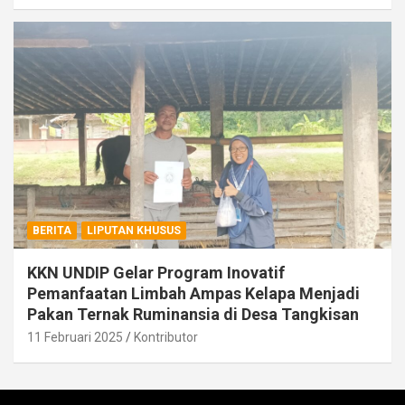
BERITA
LIPUTAN KHUSUS
KKN UNDIP Gelar Program Inovatif
Pemanfaatan Limbah Ampas Kelapa Menjadi
Pakan Ternak Ruminansia di Desa Tangkisan
11 Februari 2025
Kontributor