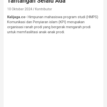
Tantangan Selalu Ada
10 Oktober 2024
Kontributor
Kalijaga.co-
Himpunan mahasiswa program studi (HMPS)
Komunikasi dan Penyiaran islam (KPI) merupakan
organisasi ranah prodi yang bergerak mengarah prodi
untuk memfasilitasi anak-anak prodi.