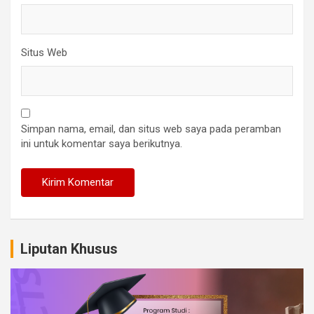
Situs Web
Simpan nama, email, dan situs web saya pada peramban
ini untuk komentar saya berikutnya.
Liputan Khusus