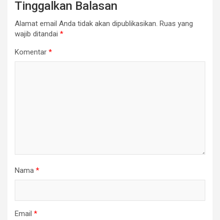
Tinggalkan Balasan
Alamat email Anda tidak akan dipublikasikan.
Ruas yang
wajib ditandai
*
Komentar
*
Nama
*
Email
*