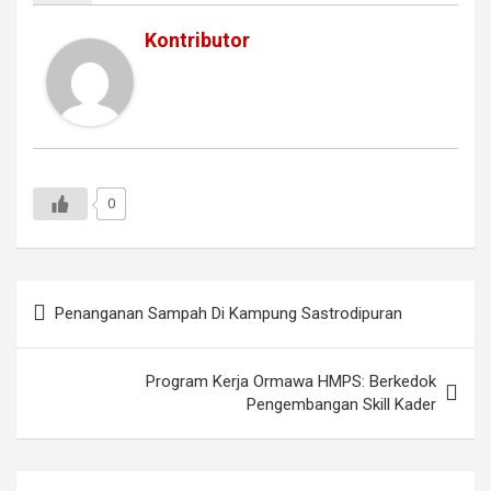
Kontributor
0
Navigasi
Penanganan Sampah Di Kampung Sastrodipuran
pos
Program Kerja Ormawa HMPS: Berkedok
Pengembangan Skill Kader