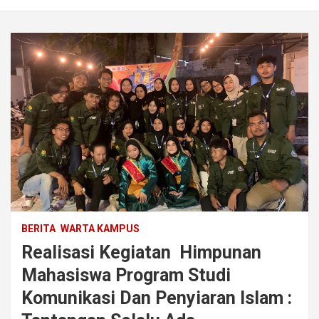
BERITA
WARTA KAMPUS
Realisasi Kegiatan Himpunan
Mahasiswa Program Studi
Komunikasi Dan Penyiaran Islam :