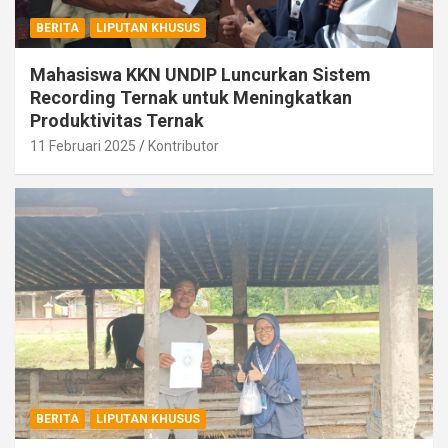
BERITA
LIPUTAN KHUSUS
Mahasiswa KKN UNDIP Luncurkan Sistem
Recording Ternak untuk Meningkatkan
Produktivitas Ternak
11 Februari 2025
Kontributor
BERITA
LIPUTAN KHUSUS