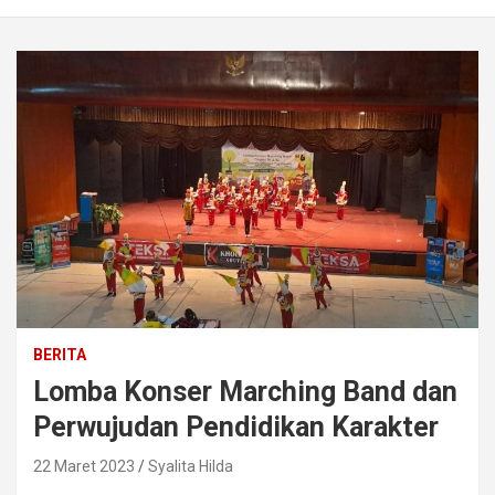
BERITA
Lomba Konser Marching Band dan
Perwujudan Pendidikan Karakter
22 Maret 2023
Syalita Hilda