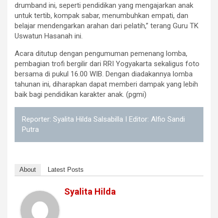
drumband ini, seperti pendidikan yang mengajarkan anak
untuk tertib, kompak sabar, menumbuhkan empati, dan
belajar mendengarkan arahan dari pelatih,” terang Guru TK
Uswatun Hasanah ini.
Acara ditutup dengan pengumuman pemenang lomba,
pembagian trofi bergilir dari RRI Yogyakarta sekaligus foto
bersama di pukul 16.00 WIB. Dengan diadakannya lomba
tahunan ini, diharapkan dapat memberi dampak yang lebih
baik bagi pendidikan karakter anak. (pgmi)
Reporter: Syalita Hilda Salsabilla I Editor: Alfio Sandi
Putra
About
Latest Posts
Syalita Hilda