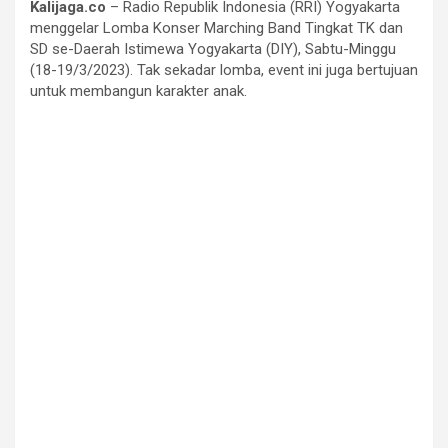
Kalijaga.co
– Radio Republik Indonesia (RRI) Yogyakarta
menggelar Lomba Konser Marching Band Tingkat TK dan
SD se-Daerah Istimewa Yogyakarta (DIY), Sabtu-Minggu
(18-19/3/2023). Tak sekadar lomba, event ini juga bertujuan
untuk membangun karakter anak.