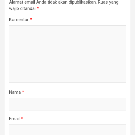
Alamat email Anda tidak akan dipublikasikan.
Ruas yang
wajib ditandai
*
Komentar
*
Nama
*
Email
*