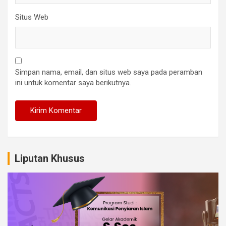
Situs Web
Simpan nama, email, dan situs web saya pada peramban
ini untuk komentar saya berikutnya.
Liputan Khusus