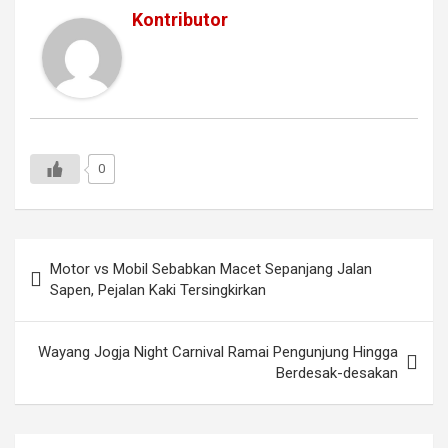
Kontributor
0
Navigasi
Motor vs Mobil Sebabkan Macet Sepanjang Jalan
pos
Sapen, Pejalan Kaki Tersingkirkan
Wayang Jogja Night Carnival Ramai Pengunjung Hingga
Berdesak-desakan