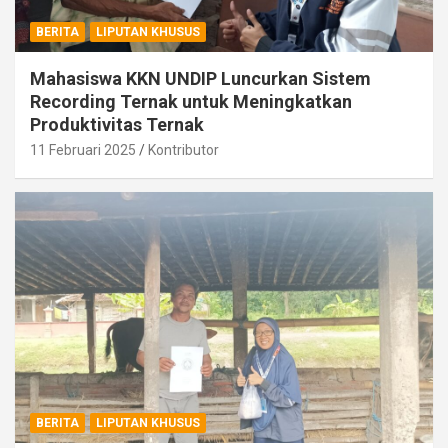
BERITA
LIPUTAN KHUSUS
Mahasiswa KKN UNDIP Luncurkan Sistem
Recording Ternak untuk Meningkatkan
Produktivitas Ternak
11 Februari 2025
Kontributor
BERITA
LIPUTAN KHUSUS