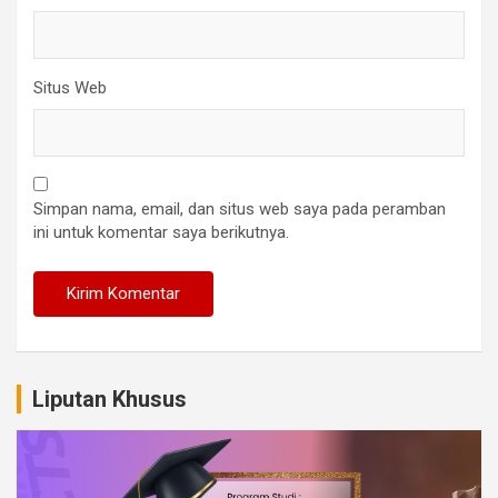
Situs Web
Simpan nama, email, dan situs web saya pada peramban
ini untuk komentar saya berikutnya.
Liputan Khusus