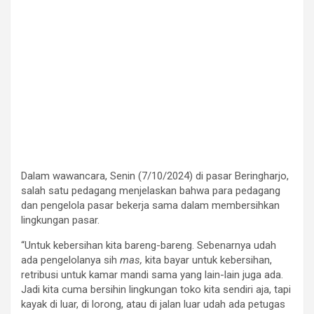
Dalam wawancara, Senin (7/10/2024) di pasar Beringharjo,
salah satu pedagang menjelaskan bahwa para pedagang
dan pengelola pasar bekerja sama dalam membersihkan
lingkungan pasar.
“Untuk kebersihan kita bareng-bareng. Sebenarnya udah
ada pengelolanya sih
mas,
kita bayar untuk kebersihan,
retribusi untuk kamar mandi sama yang lain-lain juga ada.
Jadi kita cuma bersihin lingkungan toko kita sendiri aja, tapi
kayak di luar, di lorong, atau di jalan luar udah ada petugas