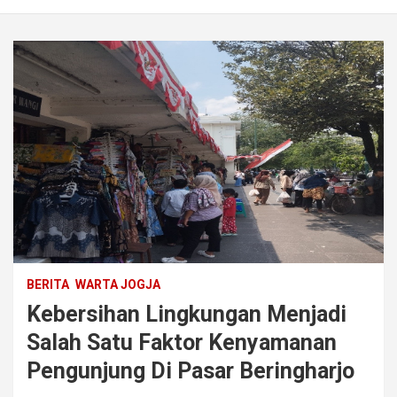
BERITA
WARTA JOGJA
Kebersihan Lingkungan Menjadi
Salah Satu Faktor Kenyamanan
Pengunjung Di Pasar Beringharjo