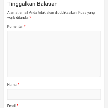
Tinggalkan Balasan
Alamat email Anda tidak akan dipublikasikan.
Ruas yang
wajib ditandai
*
Komentar
*
Nama
*
Email
*