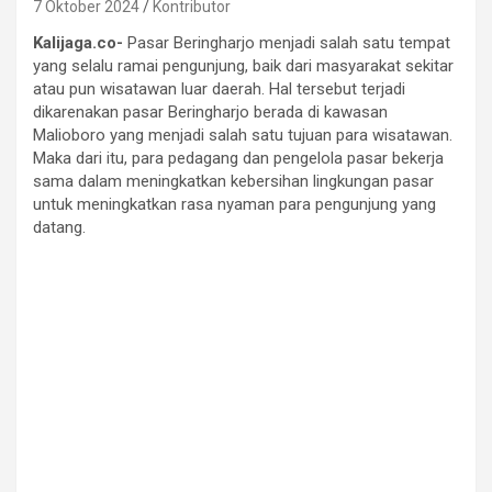
7 Oktober 2024
Kontributor
Kalijaga.co-
Pasar Beringharjo menjadi salah satu tempat
yang selalu ramai pengunjung, baik dari masyarakat sekitar
atau pun wisatawan luar daerah. Hal tersebut terjadi
dikarenakan pasar Beringharjo berada di kawasan
Malioboro yang menjadi salah satu tujuan para wisatawan.
Maka dari itu, para pedagang dan pengelola pasar bekerja
sama dalam meningkatkan kebersihan lingkungan pasar
untuk meningkatkan rasa nyaman para pengunjung yang
datang.