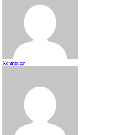
Kontributor