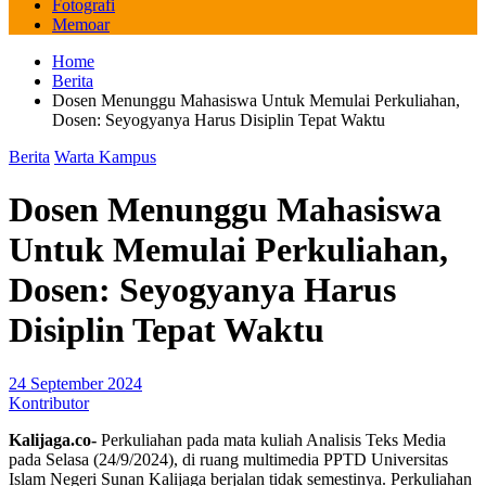
Fotografi
Memoar
Home
Berita
Dosen Menunggu Mahasiswa Untuk Memulai Perkuliahan,
Dosen: Seyogyanya Harus Disiplin Tepat Waktu
Berita
Warta Kampus
Dosen Menunggu Mahasiswa
Untuk Memulai Perkuliahan,
Dosen: Seyogyanya Harus
Disiplin Tepat Waktu
24 September 2024
Kontributor
Kalijaga.co-
Perkuliahan pada mata kuliah Analisis Teks Media
pada Selasa (24/9/2024), di ruang multimedia PPTD Universitas
Islam Negeri Sunan Kalijaga berjalan tidak semestinya. Perkuliahan