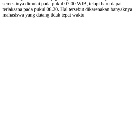
semestinya dimulai pada pukul 07.00 WIB, tetapi baru dapat
terlaksana pada pukul 08.20. Hal tersebut dikarenakan banyaknya
mahasiswa yang datang tidak tepat waktu.