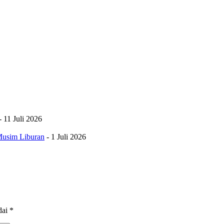
- 11 Juli 2026
Musim Liburan
- 1 Juli 2026
dai
*