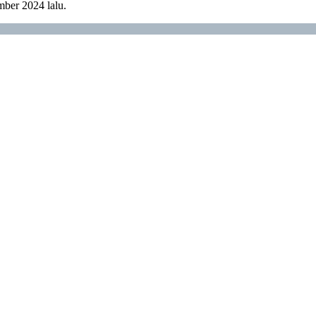
mber 2024 lalu.