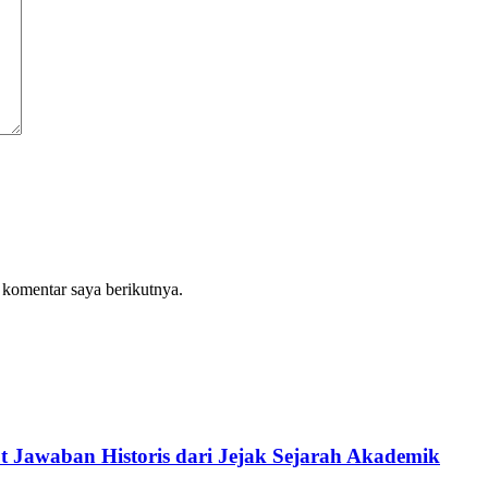
 komentar saya berikutnya.
 Jawaban Historis dari Jejak Sejarah Akademik